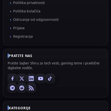
Politika privatnosti
Politika kolačića
Odricanje od odgovornosti
Prijava
Registracija
PRATITE NAS
Pratite Sajber Sferu za tech vesti, gaming teme i praktične
digitalne vodiče.
KATEGORIJE