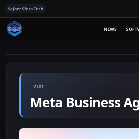
Sajber Sfera Tech
NEWS
SOFT
VEST
Meta Business Ag