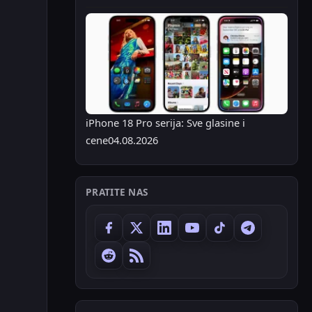
iPhone 18 Pro serija: Sve glasine i
cene
04.08.2026
PRATITE NAS