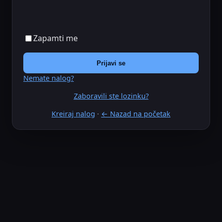
Zapamti me
Prijavi se
Nemate nalog?
Zaboravili ste lozinku?
Kreiraj nalog
·
← Nazad na početak