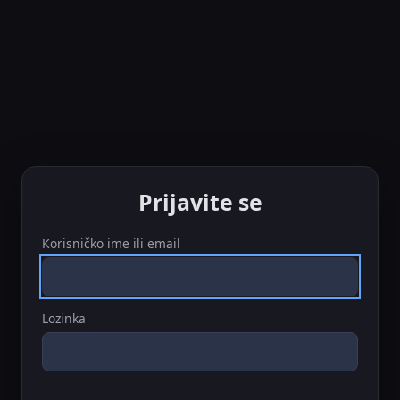
Prijavite se
Korisničko ime ili email
Lozinka