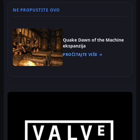
NE PROPUSTITE OVO
Quake Dawn of the Machine
ekspanzija
PROČITAJTE VIŠE →