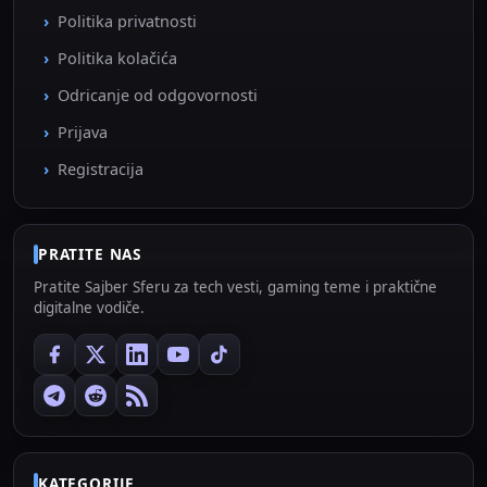
Politika privatnosti
Politika kolačića
Odricanje od odgovornosti
Prijava
Registracija
PRATITE NAS
Pratite Sajber Sferu za tech vesti, gaming teme i praktične
digitalne vodiče.
KATEGORIJE