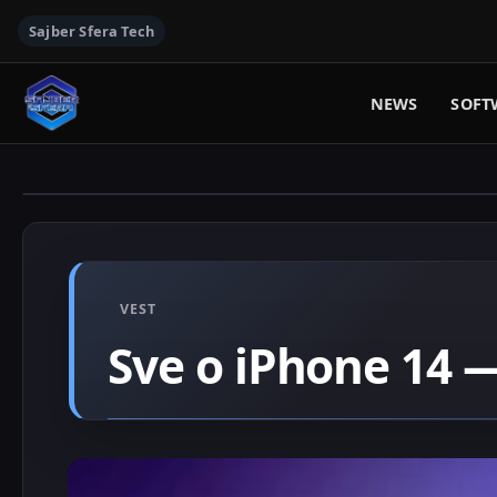
Sajber Sfera Tech
NEWS
SOFT
VEST
Sve o iPhone 14 