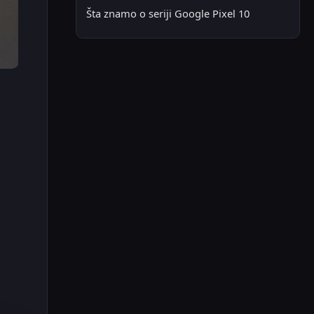
Šta znamo o seriji Google Pixel 10