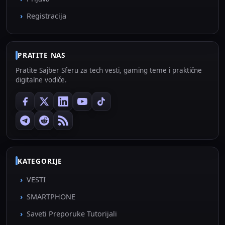
Registracija
PRATITE NAS
Pratite Sajber Sferu za tech vesti, gaming teme i praktične
digitalne vodiče.
KATEGORIJE
VESTI
SMARTPHONE
Saveti Preporuke Tutorijali