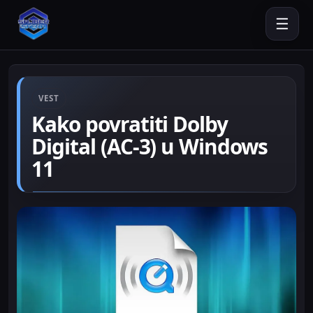
☰
VEST
Kako povratiti Dolby
Digital (AC-3) u Windows
11