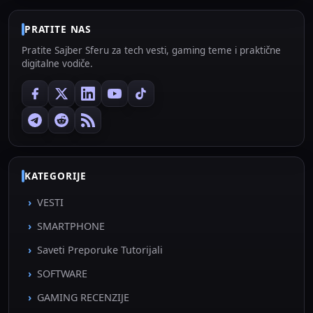
PRATITE NAS
Pratite Sajber Sferu za tech vesti, gaming teme i praktične
digitalne vodiče.
KATEGORIJE
VESTI
SMARTPHONE
Saveti Preporuke Tutorijali
SOFTWARE
GAMING RECENZIJE