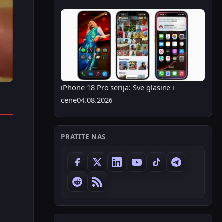
iPhone 18 Pro serija: Sve glasine i
cene
04.08.2026
PRATITE NAS