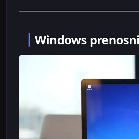
Windows prenosni