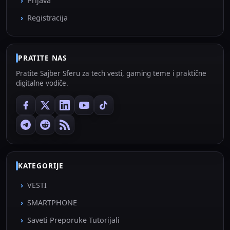
Prijava
Registracija
PRATITE NAS
Pratite Sajber Sferu za tech vesti, gaming teme i praktične
digitalne vodiče.
KATEGORIJE
VESTI
SMARTPHONE
Saveti Preporuke Tutorijali