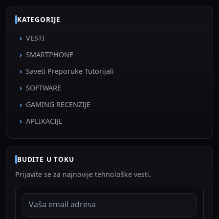
KATEGORIJE
VESTI
SMARTPHONE
Saveti Preporuke Tutorijali
SOFTWARE
GAMING RECENZIJE
APLIKACIJE
BUDITE U TOKU
Prijavite se za najnovije tehnološke vesti.
EMAIL ADRESA