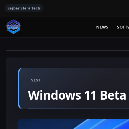
Sajber Sfera Tech
NEWS
SOFT
VEST
Windows 11 Beta 