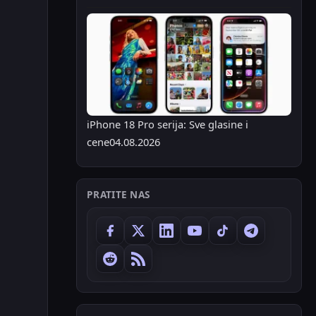
iPhone 18 Pro serija: Sve glasine i
cene
04.08.2026
PRATITE NAS