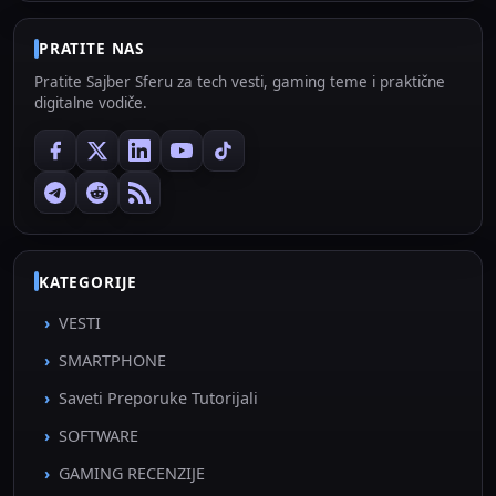
PRATITE NAS
Pratite Sajber Sferu za tech vesti, gaming teme i praktične
digitalne vodiče.
KATEGORIJE
VESTI
SMARTPHONE
Saveti Preporuke Tutorijali
SOFTWARE
GAMING RECENZIJE