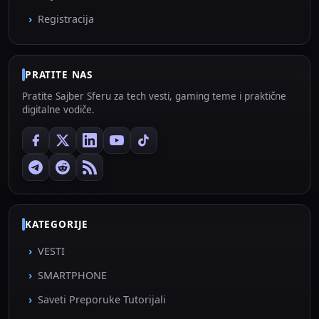
Registracija
PRATITE NAS
Pratite Sajber Sferu za tech vesti, gaming teme i praktične
digitalne vodiče.
KATEGORIJE
VESTI
SMARTPHONE
Saveti Preporuke Tutorijali