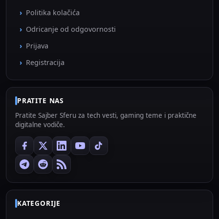
Politika kolačića
Odricanje od odgovornosti
Prijava
Registracija
PRATITE NAS
Pratite Sajber Sferu za tech vesti, gaming teme i praktične
digitalne vodiče.
KATEGORIJE