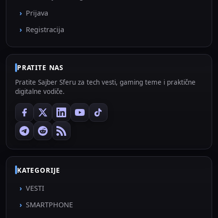
Prijava
Registracija
PRATITE NAS
Pratite Sajber Sferu za tech vesti, gaming teme i praktične
digitalne vodiče.
KATEGORIJE
VESTI
SMARTPHONE