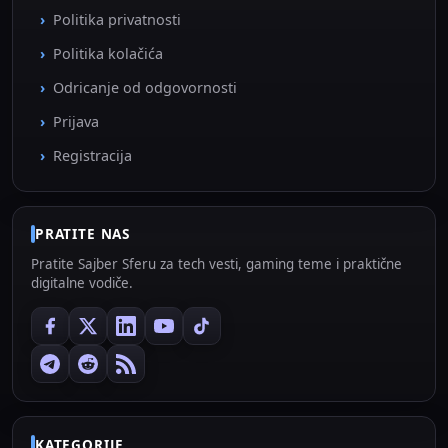
Politika privatnosti
Politika kolačića
Odricanje od odgovornosti
Prijava
Registracija
PRATITE NAS
Pratite Sajber Sferu za tech vesti, gaming teme i praktične
digitalne vodiče.
KATEGORIJE