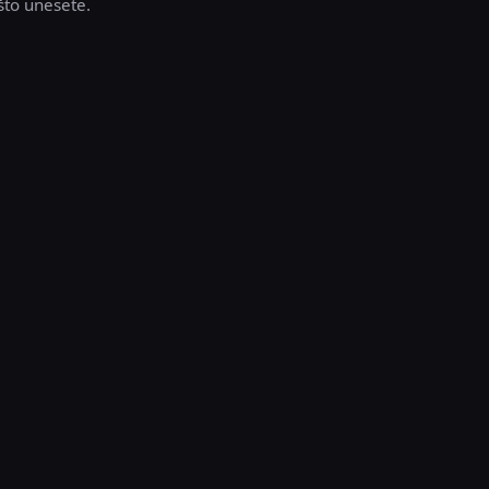
što unesete.