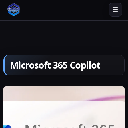
☰
Microsoft 365 Copilot