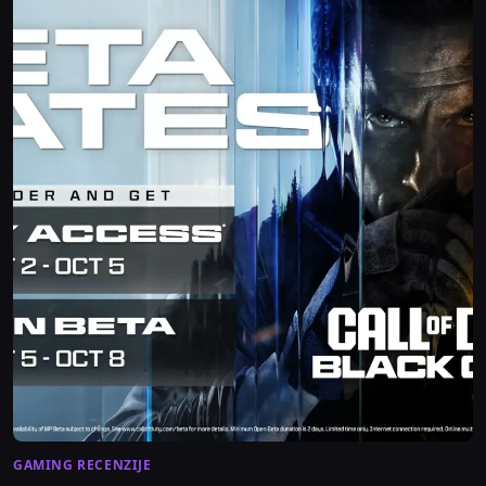
GAMING RECENZIJE