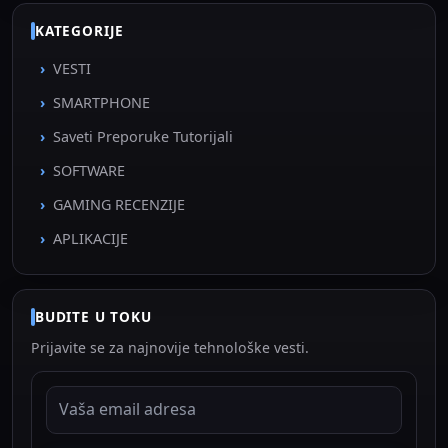
KATEGORIJE
VESTI
SMARTPHONE
Saveti Preporuke Tutorijali
SOFTWARE
GAMING RECENZIJE
APLIKACIJE
BUDITE U TOKU
Prijavite se za najnovije tehnološke vesti.
EMAIL ADRESA