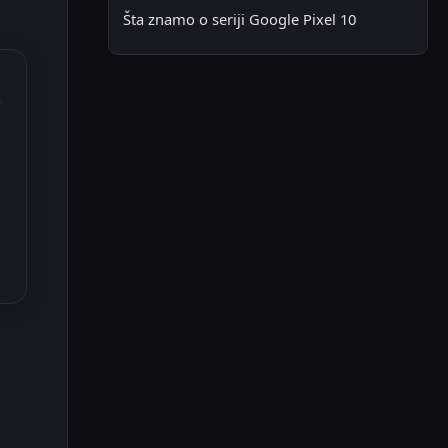
Šta znamo o seriji Google Pixel 10