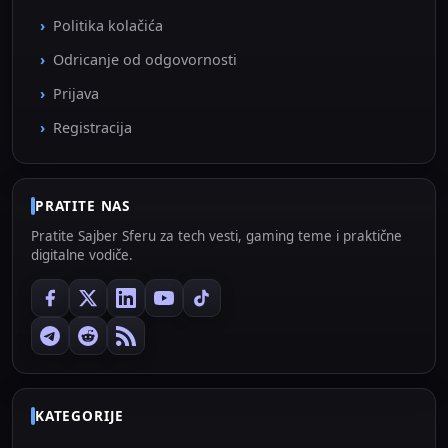
Politika kolačića
Odricanje od odgovornosti
Prijava
Registracija
PRATITE NAS
Pratite Sajber Sferu za tech vesti, gaming teme i praktične
digitalne vodiče.
KATEGORIJE