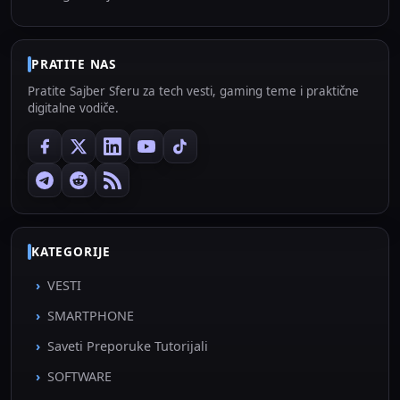
PRATITE NAS
Pratite Sajber Sferu za tech vesti, gaming teme i praktične
digitalne vodiče.
KATEGORIJE
VESTI
SMARTPHONE
Saveti Preporuke Tutorijali
SOFTWARE