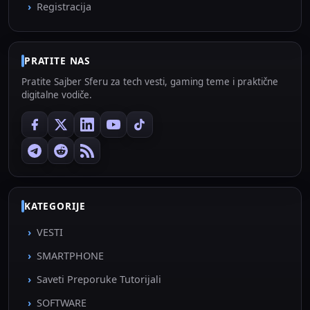
Registracija
PRATITE NAS
Pratite Sajber Sferu za tech vesti, gaming teme i praktične
digitalne vodiče.
KATEGORIJE
VESTI
SMARTPHONE
Saveti Preporuke Tutorijali
SOFTWARE