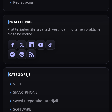
Registracija
PRATITE NAS
Pratite Sajber Sferu za tech vesti, gaming teme i praktične
digitalne vodiče.
KATEGORIJE
VESTI
SMARTPHONE
Saveti Preporuke Tutorijali
SOFTWARE