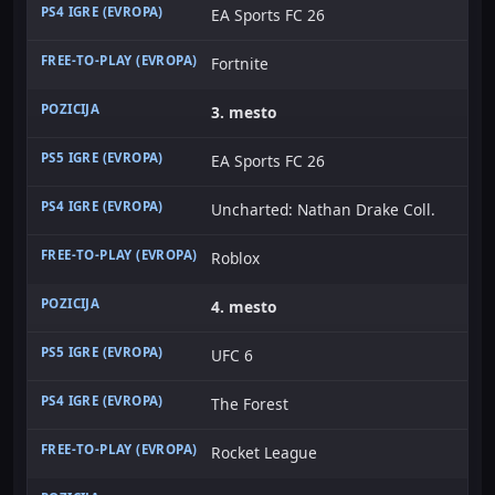
EA Sports FC 26
Fortnite
3. mesto
EA Sports FC 26
Uncharted: Nathan Drake Coll.
Roblox
4. mesto
UFC 6
The Forest
Rocket League