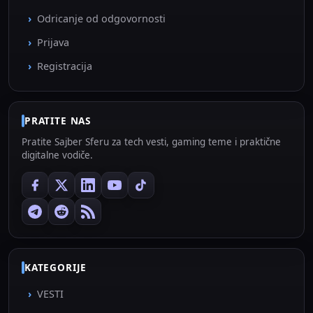
Odricanje od odgovornosti
Prijava
Registracija
PRATITE NAS
Pratite Sajber Sferu za tech vesti, gaming teme i praktične
digitalne vodiče.
KATEGORIJE
VESTI