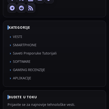
KATEGORIJE
VESTI
SMARTPHONE
Saveti Preporuke Tutorijali
SOFTWARE
GAMING RECENZIJE
APLIKACIJE
BUDITE U TOKU
Prijavite se za najnovije tehnološke vesti.