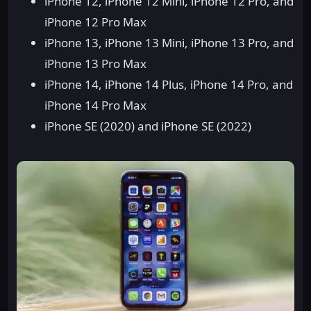
iPhone 12, iPhone 12 Mini, iPhone 12 Pro, and
iPhone 12 Pro Max
iPhone 13, iPhone 13 Mini, iPhone 13 Pro, and
iPhone 13 Pro Max
iPhone 14, iPhone 14 Plus, iPhone 14 Pro, and
iPhone 14 Pro Max
iPhone SE (2020) and iPhone SE (2022)