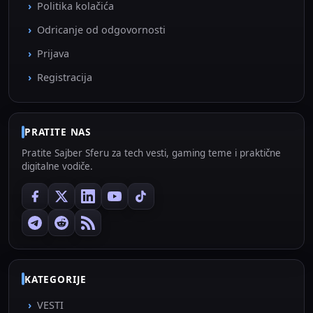
Politika kolačića
Odricanje od odgovornosti
Prijava
Registracija
PRATITE NAS
Pratite Sajber Sferu za tech vesti, gaming teme i praktične
digitalne vodiče.
KATEGORIJE
VESTI