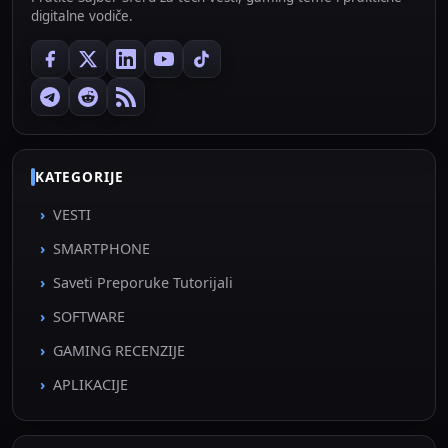
digitalne vodiče.
KATEGORIJE
VESTI
SMARTPHONE
Saveti Preporuke Tutorijali
SOFTWARE
GAMING RECENZIJE
APLIKACIJE