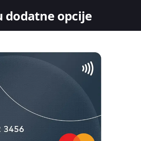
 dodatne opcije