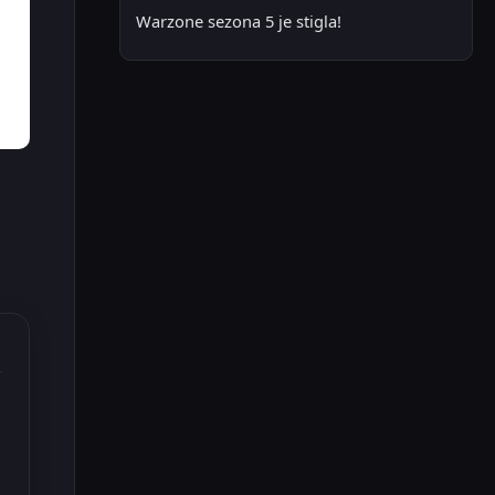
Warzone sezona 5 je stigla!