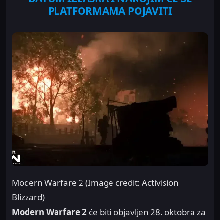
PLATFORMAMA POJAVITI
Modern Warfare 2 (Image credit: Activision
Blizzard)
Modern Warfare 2
će biti objavljen 28. oktobra za