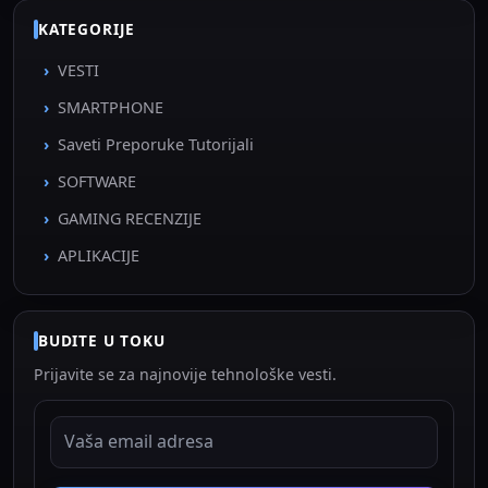
KATEGORIJE
VESTI
SMARTPHONE
Saveti Preporuke Tutorijali
SOFTWARE
GAMING RECENZIJE
APLIKACIJE
BUDITE U TOKU
Prijavite se za najnovije tehnološke vesti.
EMAIL ADRESA