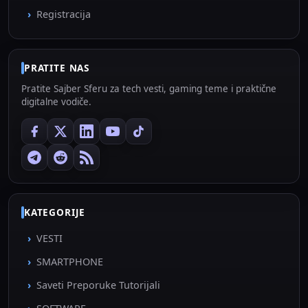
Registracija
PRATITE NAS
Pratite Sajber Sferu za tech vesti, gaming teme i praktične
digitalne vodiče.
KATEGORIJE
VESTI
SMARTPHONE
Saveti Preporuke Tutorijali