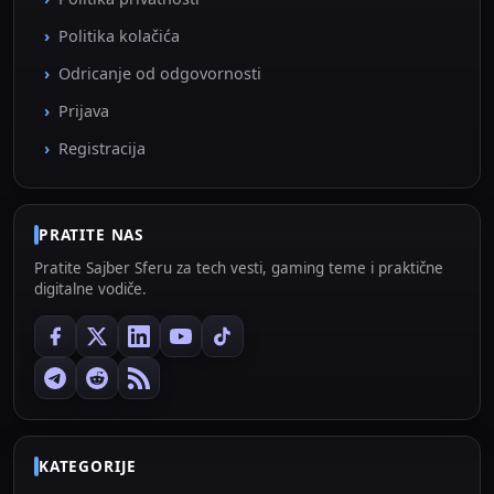
Politika kolačića
Odricanje od odgovornosti
Prijava
Registracija
PRATITE NAS
Pratite Sajber Sferu za tech vesti, gaming teme i praktične
digitalne vodiče.
KATEGORIJE