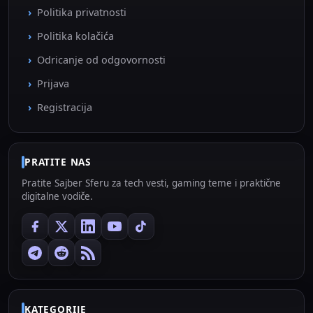
Politika privatnosti
Politika kolačića
Odricanje od odgovornosti
Prijava
Registracija
PRATITE NAS
Pratite Sajber Sferu za tech vesti, gaming teme i praktične
digitalne vodiče.
KATEGORIJE