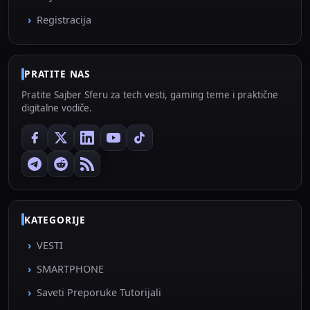
Registracija
PRATITE NAS
Pratite Sajber Sferu za tech vesti, gaming teme i praktične
digitalne vodiče.
KATEGORIJE
VESTI
SMARTPHONE
Saveti Preporuke Tutorijali