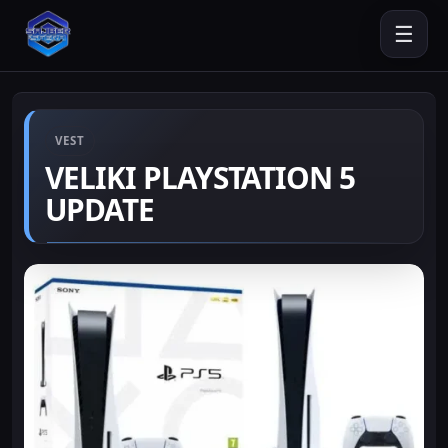
☰
VEST
VELIKI PLAYSTATION 5
UPDATE