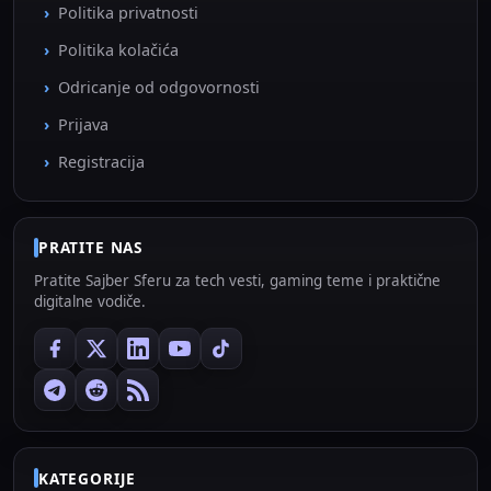
Politika privatnosti
Politika kolačića
Odricanje od odgovornosti
Prijava
Registracija
PRATITE NAS
Pratite Sajber Sferu za tech vesti, gaming teme i praktične
digitalne vodiče.
KATEGORIJE