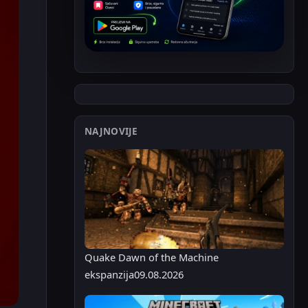
NAJNOVIJE
Quake Dawn of the Machine
ekspanzija
09.08.2026