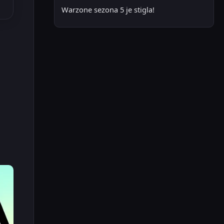
Warzone sezona 5 je stigla!