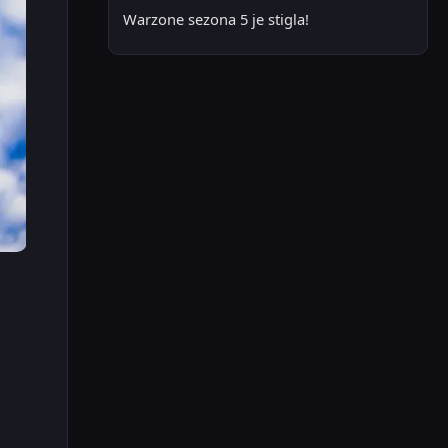
Warzone sezona 5 je stigla!