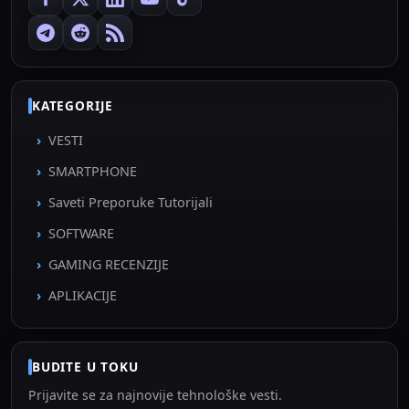
KATEGORIJE
VESTI
SMARTPHONE
Saveti Preporuke Tutorijali
SOFTWARE
GAMING RECENZIJE
APLIKACIJE
BUDITE U TOKU
Prijavite se za najnovije tehnološke vesti.