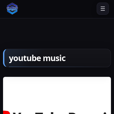
☰
youtube music