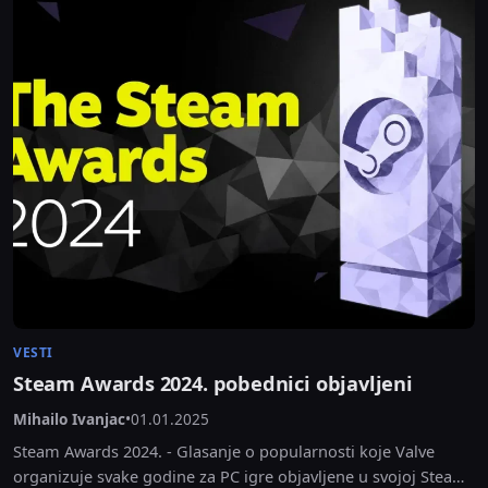
VESTI
Steam Awards 2024. pobednici objavljeni
Mihailo Ivanjac
•
01.01.2025
Steam Awards 2024. - Glasanje o popularnosti koje Valve
organizuje svake godine za PC igre objavljene u svojoj Steam