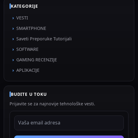
KATEGORIJE
VESTI
SMARTPHONE
Saveti Preporuke Tutorijali
SOFTWARE
GAMING RECENZIJE
APLIKACIJE
BUDITE U TOKU
Prijavite se za najnovije tehnološke vesti.
EMAIL ADRESA