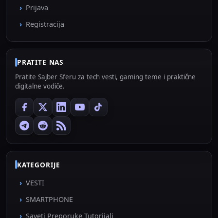
Prijava
Registracija
PRATITE NAS
Pratite Sajber Sferu za tech vesti, gaming teme i praktične
digitalne vodiče.
KATEGORIJE
VESTI
SMARTPHONE
Saveti Preporuke Tutorijali