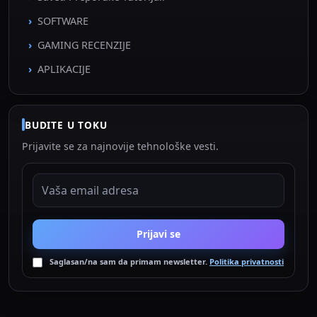
SOFTWARE
GAMING RECENZIJE
APLIKACIJE
BUDITE U TOKU
Prijavite se za najnovije tehnološke vesti.
EMAIL ADRESA
Prijavi se
Saglasan/na sam da primam newsletter.
Politika privatnosti