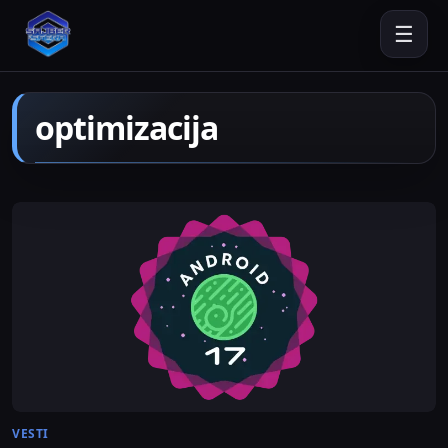
☰
optimizacija
VESTI