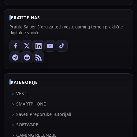
PRATITE NAS
Pratite Sajber Sferu za tech vesti, gaming teme i praktične
digitalne vodiče.
KATEGORIJE
VESTI
SMARTPHONE
Saveti Preporuke Tutorijali
SOFTWARE
GAMING RECENZIJE