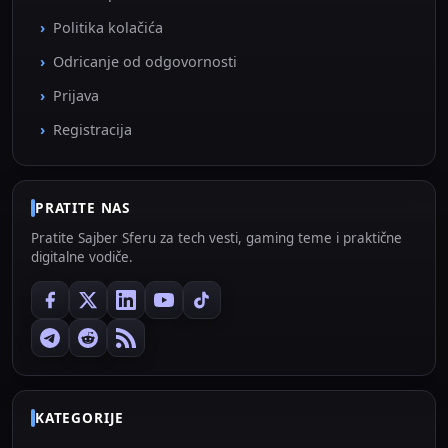
Politika kolačića
Odricanje od odgovornosti
Prijava
Registracija
PRATITE NAS
Pratite Sajber Sferu za tech vesti, gaming teme i praktične
digitalne vodiče.
KATEGORIJE