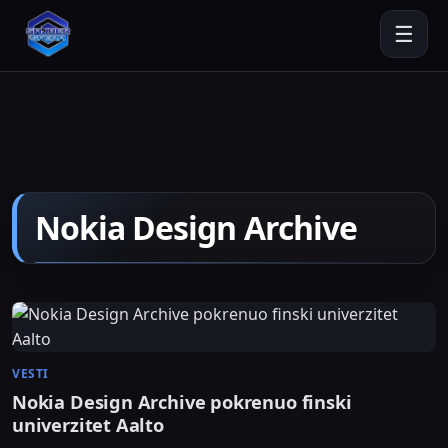
☰
Nokia Design Archive
VESTI
Nokia Design Archive pokrenuo finski
univerzitet Aalto