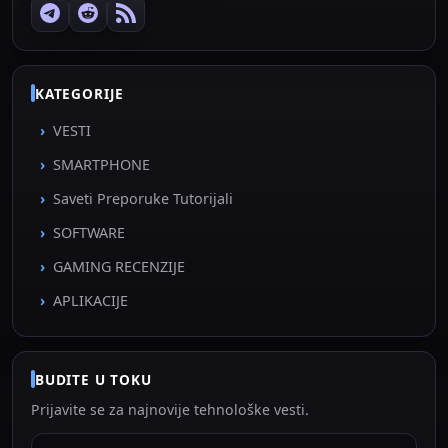
KATEGORIJE
VESTI
SMARTPHONE
Saveti Preporuke Tutorijali
SOFTWARE
GAMING RECENZIJE
APLIKACIJE
BUDITE U TOKU
Prijavite se za najnovije tehnološke vesti.