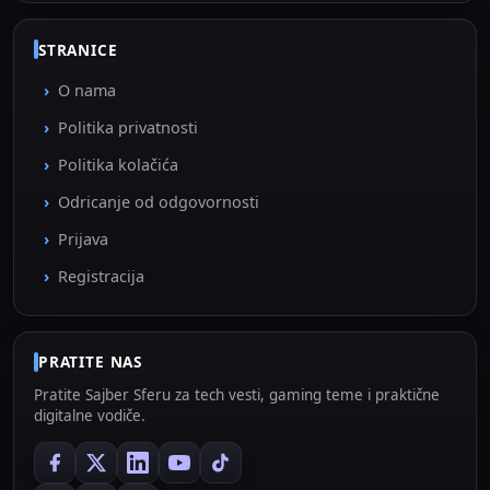
STRANICE
O nama
Politika privatnosti
Politika kolačića
Odricanje od odgovornosti
Prijava
Registracija
PRATITE NAS
Pratite Sajber Sferu za tech vesti, gaming teme i praktične
digitalne vodiče.