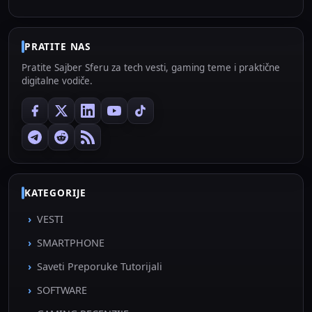
PRATITE NAS
Pratite Sajber Sferu za tech vesti, gaming teme i praktične
digitalne vodiče.
KATEGORIJE
VESTI
SMARTPHONE
Saveti Preporuke Tutorijali
SOFTWARE